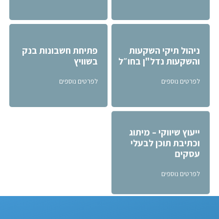
ניהול תיקי השקעות
פתיחת חשבונות בנק
והשקעות נדל"ן בחו״ל
בשוויץ
לפרטים נוספים
לפרטים נוספים
ייעוץ שיווקי – מיתוג
וכתיבת תוכן לבעלי
עסקים
לפרטים נוספים