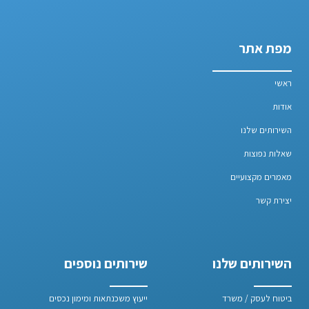
מפת אתר
ראשי
אודות
השירותים שלנו
שאלות נפוצות
מאמרים מקצועיים
יצירת קשר
השירותים שלנו
שירותים נוספים
ביטוח לעסק / משרד
ייעוץ משכנתאות ומימון נכסים