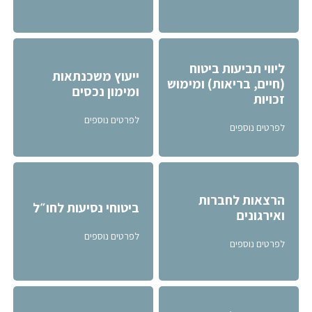
ליווי תביעות ביטוח
ייעוץ משכנתאות
(חיים, בריאות) ומימוש
ומימון נכסים
זכויות
לפרטים נוספים
לפרטים נוספים
הרצאות לחברות
ביטוחי נסיעות לחו״ל
ואירגונים
לפרטים נוספים
לפרטים נוספים