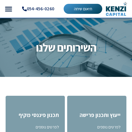
054-456-0260
תיאום שיחה
השירותים שלנו
ייעוץ ותכנון פרישה
תכנון פיננסי מקיף
לפרטים נוספים
לפרטים נוספים