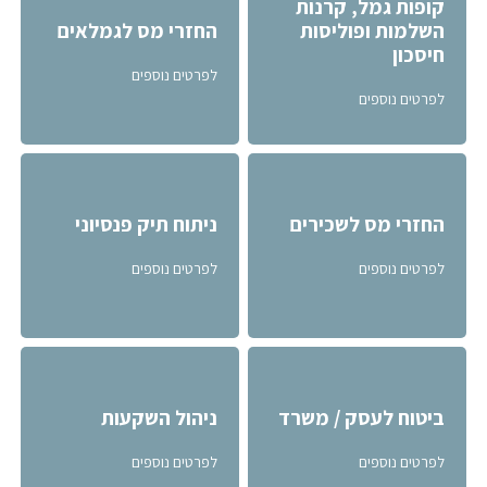
קופות גמל, קרנות
השלמות ופוליסות
החזרי מס לגמלאים
חיסכון
לפרטים נוספים
לפרטים נוספים
החזרי מס לשכירים
ניתוח תיק פנסיוני
לפרטים נוספים
לפרטים נוספים
ביטוח לעסק / משרד
ניהול השקעות
לפרטים נוספים
לפרטים נוספים